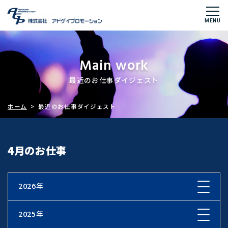
Main work
最近のお仕事ダイジェスト
ホーム
> 最近のお仕事ダイジェスト
4月のお仕事
2026年
2025年