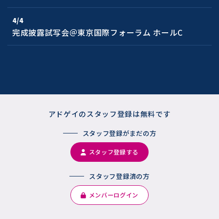
4/4
完成披露試写会＠東京国際フォーラム ホールC
アドゲイのスタッフ登録は
無料です
スタッフ登録がまだの方
スタッフ登録する
スタッフ登録済の方
メンバーログイン