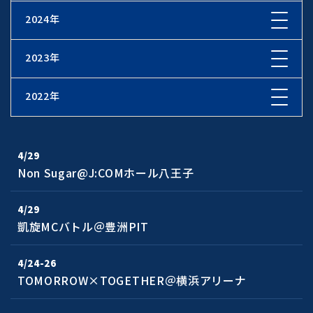
2024年
2023年
2022年
4/29
Non Sugar@J:COMホール八王子
4/29
凱旋MCバトル＠豊洲PIT
4/24-26
TOMORROW×TOGETHER＠横浜アリーナ