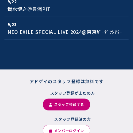
9/22
貴水博之＠豊洲PIT
9/23
NEO EXILE SPECIAL LIVE 2024@東京ｶﾞｰﾃﾞﾝｼｱﾀｰ
アドゲイのスタッフ登録は
無料です
スタッフ登録がまだの方
スタッフ登録する
スタッフ登録済の方
メンバーログイン