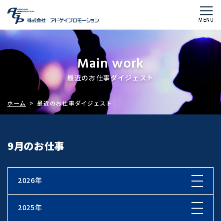
Main work
最近のお仕事ダイジェスト
ホーム
> 最近のお仕事ダイジェスト
9月のお仕事
2026年
2025年